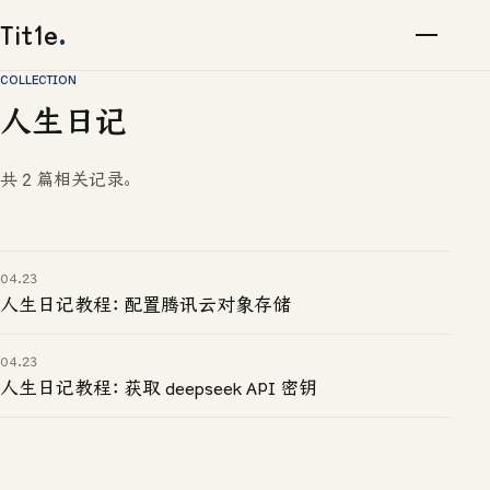
Tit1e
.
COLLECTION
人生日记
共 2 篇相关记录。
04.23
人生日记教程：配置腾讯云对象存储
04.23
人生日记教程：获取 deepseek API 密钥